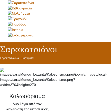
Σαρακατσιάνοι
Σαρακατσιάνικα ...μαζώματα
Καλωσόρισμα
Δυο λόγια από τον
διαχειριστή της ιστοσελίδας