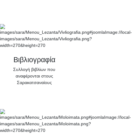
Βιβλιογραφία
Συλλογή βιβλίων που
αναφέρονται στους
Σαρακατσαναίους