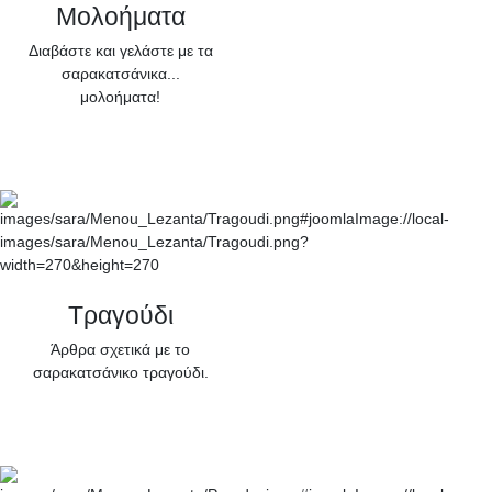
Μολοήματα
Διαβάστε και γελάστε με τα
σαρακατσάνικα...
μολοήματα!
Τραγούδι
Άρθρα σχετικά με το
σαρακατσάνικο τραγούδι.