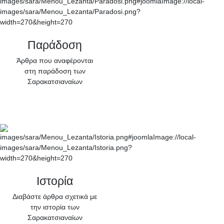
Παράδοση
Άρθρα που αναφέρονται
στη παράδοση των
Σαρακατσιαναίων
Ιστορία
Διαβάστε άρθρα σχετικά με
την ιστορία των
Σαρακατσιαναίων