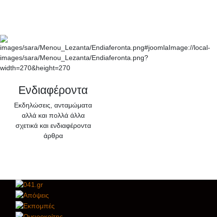
Ενδιαφέροντα
Εκδηλώσεις, ανταμώματα
αλλά και πολλά άλλα
σχετικά και ενδιαφέροντα
άρθρα